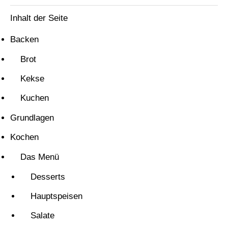
Inhalt der Seite
Backen
Brot
Kekse
Kuchen
Grundlagen
Kochen
Das Menü
Desserts
Hauptspeisen
Salate