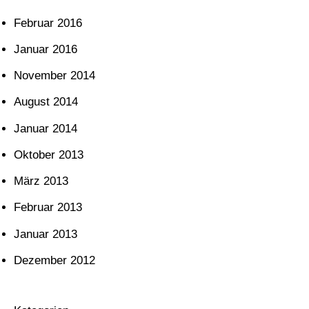
Februar 2016
Januar 2016
November 2014
August 2014
Januar 2014
Oktober 2013
März 2013
Februar 2013
Januar 2013
Dezember 2012