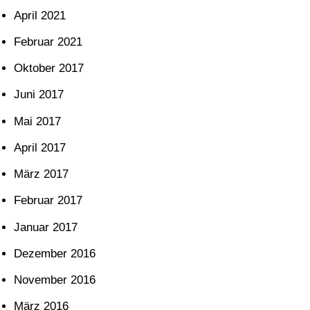
April 2021
Februar 2021
Oktober 2017
Juni 2017
Mai 2017
April 2017
März 2017
Februar 2017
Januar 2017
Dezember 2016
November 2016
März 2016