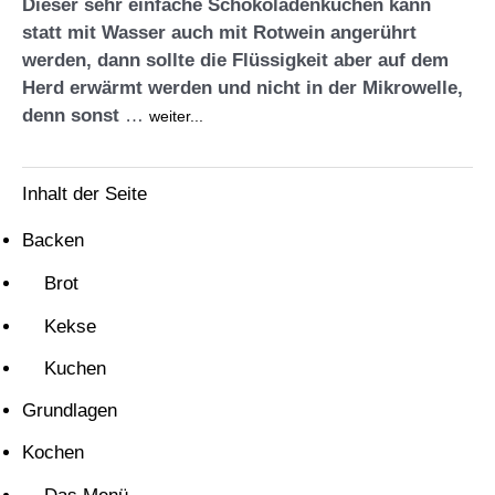
Dieser sehr einfache Schokoladenkuchen kann
statt mit Wasser auch mit Rotwein angerührt
werden, dann sollte die Flüssigkeit aber auf dem
Herd erwärmt werden und nicht in der Mikrowelle,
denn sonst
…
weiter...
Inhalt der Seite
Backen
Brot
Kekse
Kuchen
Grundlagen
Kochen