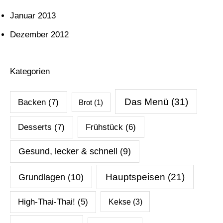
Januar 2013
Dezember 2012
Kategorien
Das Menü
(31)
Backen
(7)
Brot
(1)
Desserts
(7)
Frühstück
(6)
Gesund, lecker & schnell
(9)
Hauptspeisen
(21)
Grundlagen
(10)
High-Thai-Thai!
(5)
Kekse
(3)