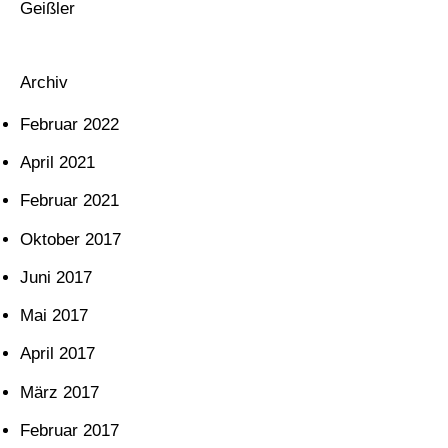
:
Geißler
Archiv
Februar 2022
April 2021
Februar 2021
Oktober 2017
Juni 2017
Mai 2017
April 2017
März 2017
Februar 2017