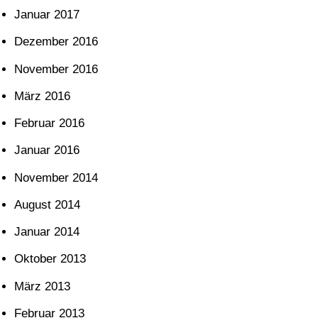
Januar 2017
Dezember 2016
November 2016
März 2016
Februar 2016
Januar 2016
November 2014
August 2014
Januar 2014
Oktober 2013
März 2013
Februar 2013