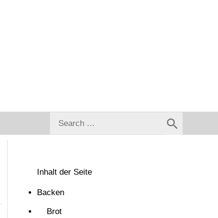
Search
for:
Inhalt der Seite
Backen
Brot