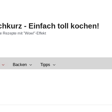
hkurz - Einfach toll kochen!
e Rezepte mit "Wow!"-Effekt
Backen
Tipps