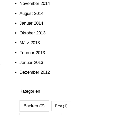
November 2014
August 2014
Januar 2014
Oktober 2013
März 2013
Februar 2013
Januar 2013
Dezember 2012
Kategorien
n
Backen
(7)
Brot
(1)