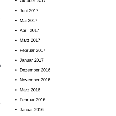
Oktober 2017
Juni 2017
Mai 2017
April 2017
März 2017
Februar 2017
Januar 2017
n
Dezember 2016
November 2016
März 2016
Februar 2016
Januar 2016