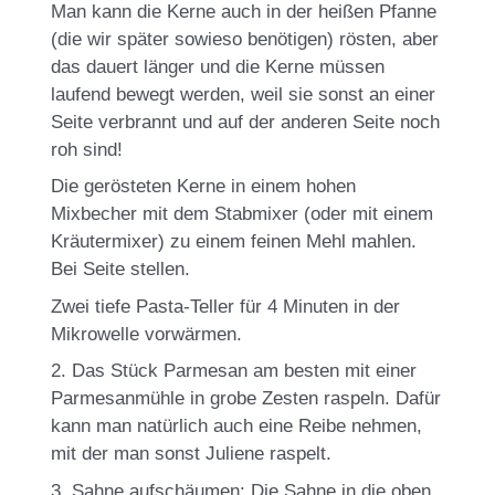
Man kann die Kerne auch in der heißen Pfanne
(die wir später sowieso benötigen) rösten, aber
das dauert länger und die Kerne müssen
laufend bewegt werden, weil sie sonst an einer
Seite verbrannt und auf der anderen Seite noch
roh sind!
Die gerösteten Kerne in einem hohen
Mixbecher mit dem Stabmixer (oder mit einem
Kräutermixer) zu einem feinen Mehl mahlen.
Bei Seite stellen.
Zwei tiefe Pasta-Teller für 4 Minuten in der
Mikrowelle vorwärmen.
2. Das Stück Parmesan am besten mit einer
Parmesanmühle in grobe Zesten raspeln. Dafür
kann man natürlich auch eine Reibe nehmen,
mit der man sonst Juliene raspelt.
3. Sahne aufschäumen: Die Sahne in die oben