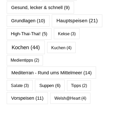
Gesund, lecker & schnell
(9)
Hauptspeisen
(21)
Grundlagen
(10)
High-Thai-Thai!
(5)
Kekse
(3)
Kochen
(44)
Kuchen
(4)
Medientipps
(2)
Mediterran - Rund ums Mittelmeer
(14)
Salate
(3)
Suppen
(6)
Tipps
(2)
Vorspeisen
(11)
Welsh@Heart
(4)