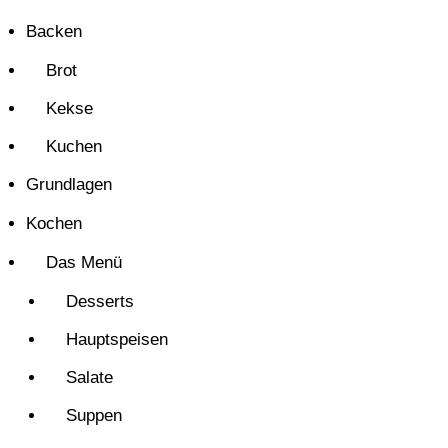
Backen
Brot
Kekse
Kuchen
Grundlagen
Kochen
Das Menü
Desserts
Hauptspeisen
Salate
Suppen