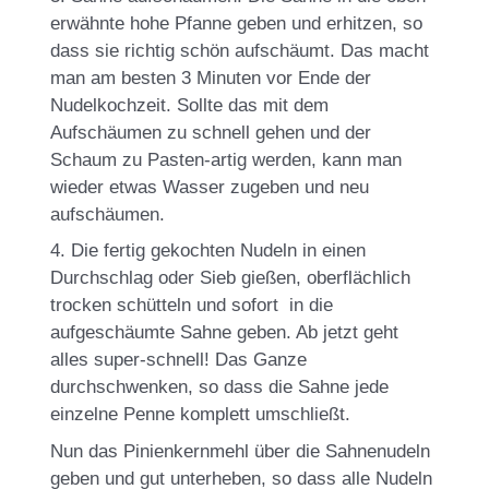
erwähnte hohe Pfanne geben und erhitzen, so
dass sie richtig schön aufschäumt. Das macht
man am besten 3 Minuten vor Ende der
Nudelkochzeit. Sollte das mit dem
Aufschäumen zu schnell gehen und der
Schaum zu Pasten-artig werden, kann man
wieder etwas Wasser zugeben und neu
aufschäumen.
4. Die fertig gekochten Nudeln in einen
Durchschlag oder Sieb gießen, oberflächlich
trocken schütteln und sofort in die
aufgeschäumte Sahne geben. Ab jetzt geht
alles super-schnell! Das Ganze
durchschwenken, so dass die Sahne jede
einzelne Penne komplett umschließt.
Nun das Pinienkernmehl über die Sahnenudeln
geben und gut unterheben, so dass alle Nudeln