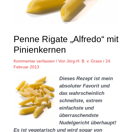
Penne Rigate „Alfredo“ mit
Pinienkernen
Kommentar verfassen
/ Von
Jörg-H. B. v. Grass
/
24.
Februar 2013
Dieses Rezept ist mein
absoluter Favorit und
das wahrscheinlich
schnellste, extrem
einfachste und
überraschendste
Nudelgericht überhaupt!
Es ist vegetarisch und wird sogar von