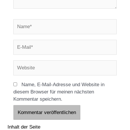
Name*
E-
Mail*
Website
Name, E-Mail-Adresse und Website in
diesem Browser für meinen nächsten
Kommentar speichern.
Inhalt der Seite