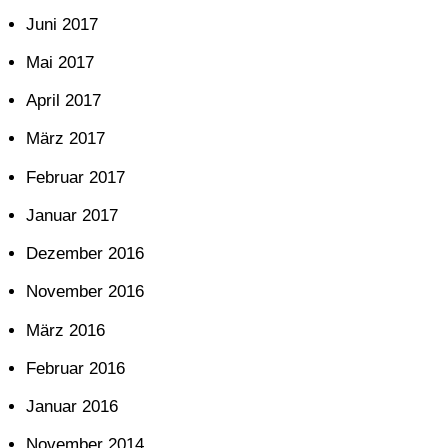
Juni 2017
Mai 2017
April 2017
März 2017
Februar 2017
Januar 2017
Dezember 2016
November 2016
März 2016
Februar 2016
Januar 2016
November 2014