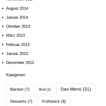
August 2014
Januar 2014
Oktober 2013
März 2013
Februar 2013
Januar 2013
Dezember 2012
Kategorien
Das Menü
(31)
Backen
(7)
Brot
(1)
Desserts
(7)
Frühstück
(6)