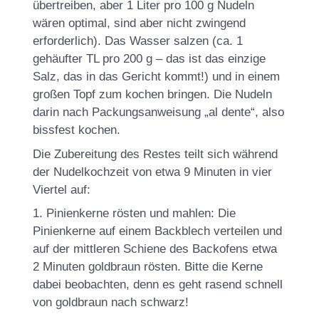
übertreiben, aber 1 Liter pro 100 g Nudeln
wären optimal, sind aber nicht zwingend
erforderlich). Das Wasser salzen (ca. 1
gehäufter TL pro 200 g – das ist das einzige
Salz, das in das Gericht kommt!) und in einem
großen Topf zum kochen bringen. Die Nudeln
darin nach Packungsanweisung „al dente“, also
bissfest kochen.
Die Zubereitung des Restes teilt sich während
der Nudelkochzeit von etwa 9 Minuten in vier
Viertel auf:
1. Pinienkerne rösten und mahlen: Die
Pinienkerne auf einem Backblech verteilen und
auf der mittleren Schiene des Backofens etwa
2 Minuten goldbraun rösten. Bitte die Kerne
dabei beobachten, denn es geht rasend schnell
von goldbraun nach schwarz!