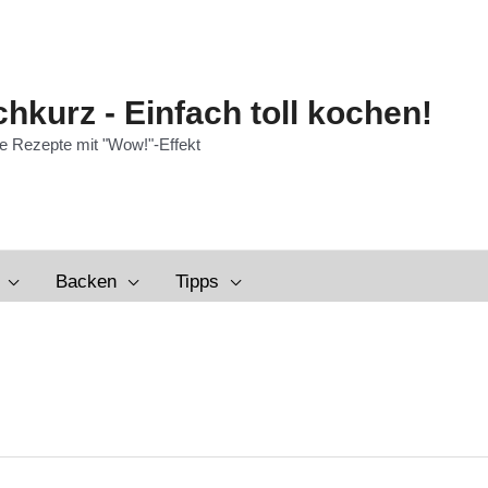
hkurz - Einfach toll kochen!
e Rezepte mit "Wow!"-Effekt
Backen
Tipps