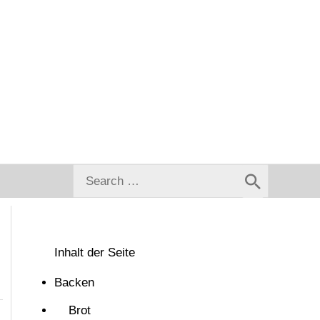
Search
for:
Inhalt der Seite
Backen
Brot