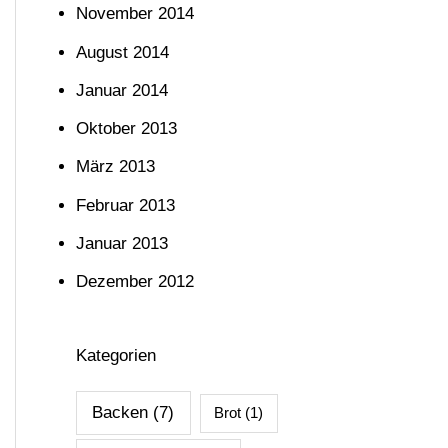
November 2014
August 2014
Januar 2014
Oktober 2013
März 2013
Februar 2013
Januar 2013
Dezember 2012
Kategorien
Backen
(7)
Brot
(1)