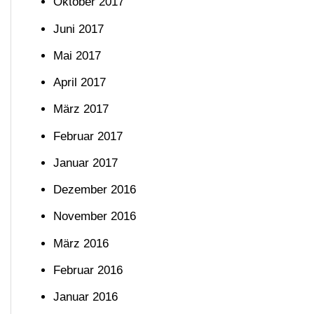
Oktober 2017
Juni 2017
Mai 2017
April 2017
März 2017
Februar 2017
Januar 2017
Dezember 2016
November 2016
März 2016
Februar 2016
Januar 2016