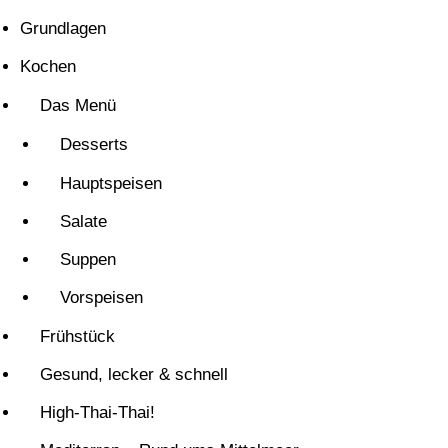
Grundlagen
Kochen
Das Menü
Desserts
Hauptspeisen
Salate
Suppen
Vorspeisen
Frühstück
Gesund, lecker & schnell
High-Thai-Thai!