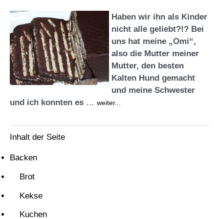
Haben wir ihn als Kinder
nicht alle geliebt?!? Bei
uns hat meine „Omi“,
also die Mutter meiner
Mutter, den besten
Kalten Hund gemacht
und meine Schwester
und ich konnten es
…
weiter...
Inhalt der Seite
Backen
Brot
Kekse
Kuchen