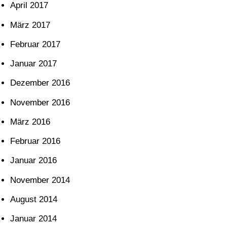
April 2017
März 2017
Februar 2017
Januar 2017
Dezember 2016
November 2016
März 2016
Februar 2016
Januar 2016
November 2014
August 2014
Januar 2014