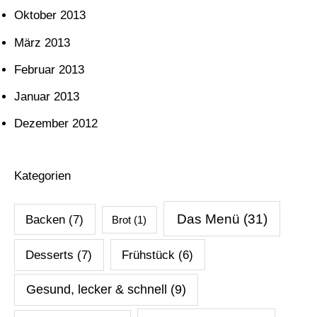
Oktober 2013
März 2013
Februar 2013
Januar 2013
Dezember 2012
Kategorien
Das Menü
(31)
Backen
(7)
Brot
(1)
Desserts
(7)
Frühstück
(6)
Gesund, lecker & schnell
(9)