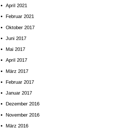
April 2021
Februar 2021
Oktober 2017
Juni 2017
Mai 2017
April 2017
März 2017
Februar 2017
Januar 2017
Dezember 2016
November 2016
März 2016