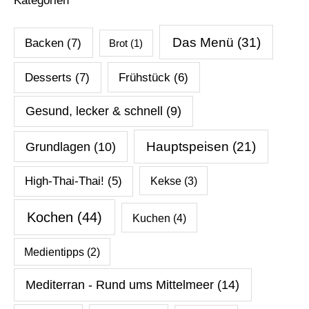
Kategorien
Das Menü
(31)
Backen
(7)
Brot
(1)
Desserts
(7)
Frühstück
(6)
Gesund, lecker & schnell
(9)
Hauptspeisen
(21)
Grundlagen
(10)
High-Thai-Thai!
(5)
Kekse
(3)
Kochen
(44)
Kuchen
(4)
Medientipps
(2)
Mediterran - Rund ums Mittelmeer
(14)