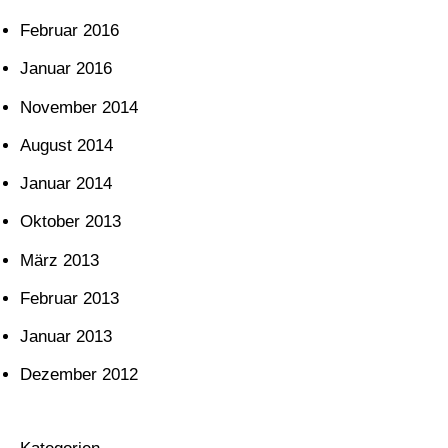
Februar 2016
Januar 2016
November 2014
August 2014
Januar 2014
Oktober 2013
März 2013
Februar 2013
Januar 2013
Dezember 2012