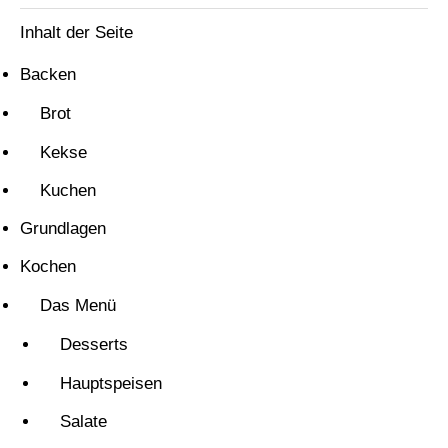
Inhalt der Seite
Backen
Brot
Kekse
Kuchen
Grundlagen
Kochen
Das Menü
Desserts
Hauptspeisen
Salate