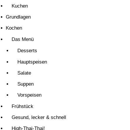
Kuchen
Grundlagen
Kochen
Das Menü
Desserts
Hauptspeisen
Salate
Suppen
Vorspeisen
Frühstück
Gesund, lecker & schnell
High-Thai-Thai!