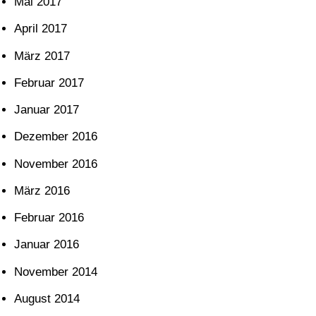
Mai 2017
April 2017
März 2017
Februar 2017
Januar 2017
Dezember 2016
November 2016
März 2016
Februar 2016
Januar 2016
November 2014
August 2014