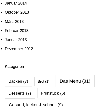
Januar 2014
Oktober 2013
März 2013
Februar 2013
Januar 2013
Dezember 2012
Kategorien
Das Menü
(31)
Backen
(7)
Brot
(1)
Desserts
(7)
Frühstück
(6)
Gesund, lecker & schnell
(9)