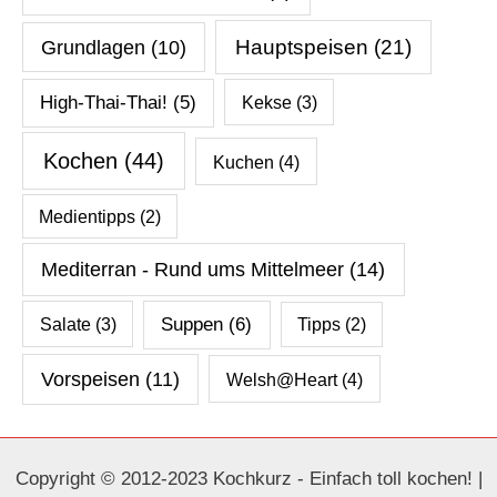
Hauptspeisen
(21)
Grundlagen
(10)
High-Thai-Thai!
(5)
Kekse
(3)
Kochen
(44)
Kuchen
(4)
Medientipps
(2)
Mediterran - Rund ums Mittelmeer
(14)
Salate
(3)
Suppen
(6)
Tipps
(2)
Vorspeisen
(11)
Welsh@Heart
(4)
Copyright © 2012-2023 Kochkurz - Einfach toll kochen! |