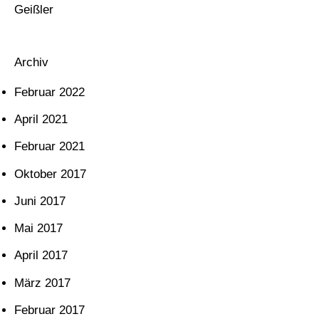
:
Geißler
Archiv
Februar 2022
April 2021
Februar 2021
Oktober 2017
Juni 2017
Mai 2017
April 2017
März 2017
Februar 2017