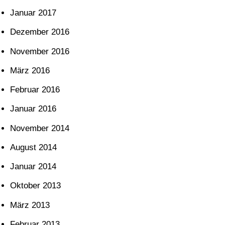
Januar 2017
Dezember 2016
November 2016
März 2016
Februar 2016
Januar 2016
November 2014
August 2014
Januar 2014
Oktober 2013
März 2013
Februar 2013