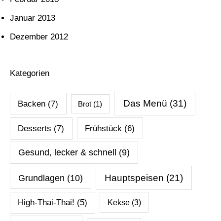
Januar 2013
Dezember 2012
Kategorien
Das Menü
(31)
Backen
(7)
Brot
(1)
Desserts
(7)
Frühstück
(6)
Gesund, lecker & schnell
(9)
Hauptspeisen
(21)
Grundlagen
(10)
High-Thai-Thai!
(5)
Kekse
(3)