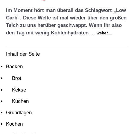
Im Moment hört man überall das Schlagwort „Low
Carb“. Diese Welle ist mal wieder über den großen
Teich zu uns herüber geschwappt. Wenn Ihr also
den Tag mit wenig Kohlenhydraten
…
weiter...
Inhalt der Seite
Backen
Brot
Kekse
Kuchen
Grundlagen
Kochen