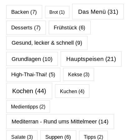
Das Menü
(31)
Backen
(7)
Brot
(1)
Desserts
(7)
Frühstück
(6)
Gesund, lecker & schnell
(9)
Hauptspeisen
(21)
Grundlagen
(10)
High-Thai-Thai!
(5)
Kekse
(3)
Kochen
(44)
Kuchen
(4)
Medientipps
(2)
Mediterran - Rund ums Mittelmeer
(14)
Salate
(3)
Suppen
(6)
Tipps
(2)