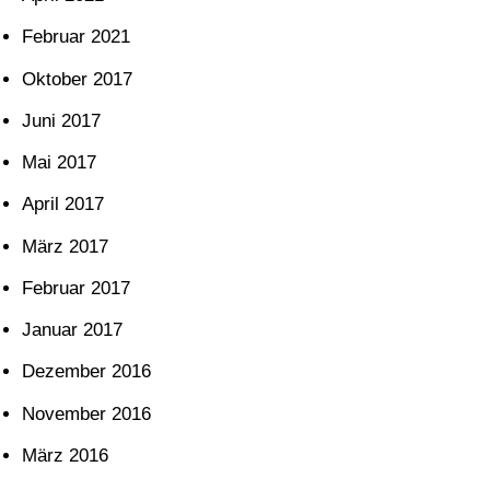
Februar 2021
Oktober 2017
Juni 2017
Mai 2017
April 2017
März 2017
Februar 2017
Januar 2017
Dezember 2016
November 2016
März 2016