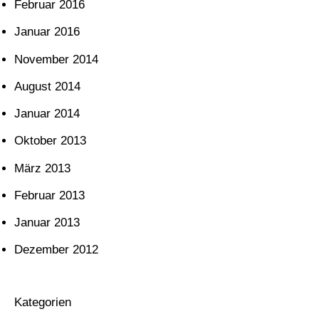
Februar 2016
Januar 2016
November 2014
August 2014
Januar 2014
Oktober 2013
März 2013
Februar 2013
Januar 2013
Dezember 2012
Kategorien