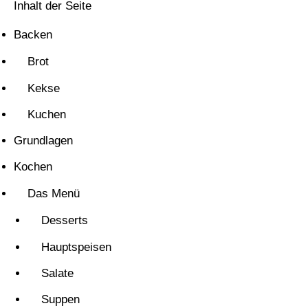
Inhalt der Seite
Backen
Brot
Kekse
Kuchen
Grundlagen
Kochen
Das Menü
Desserts
Hauptspeisen
Salate
Suppen