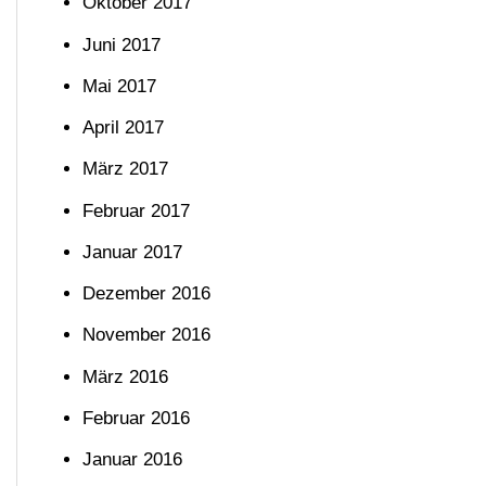
Oktober 2017
Juni 2017
Mai 2017
April 2017
März 2017
Februar 2017
Januar 2017
Dezember 2016
November 2016
März 2016
Februar 2016
Januar 2016