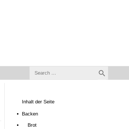
Search
for:
Inhalt der Seite
Backen
Brot