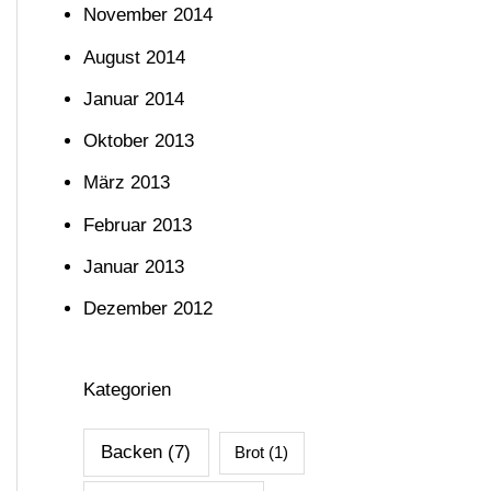
November 2014
August 2014
Januar 2014
Oktober 2013
März 2013
Februar 2013
Januar 2013
Dezember 2012
Kategorien
Backen
(7)
Brot
(1)