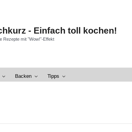
hkurz - Einfach toll kochen!
e Rezepte mit "Wow!"-Effekt
Backen
Tipps