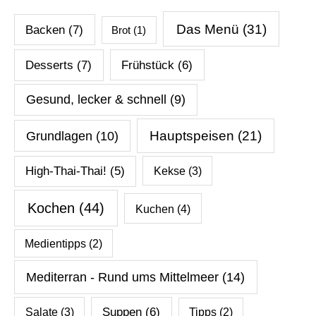
Das Menü
(31)
Backen
(7)
Brot
(1)
Desserts
(7)
Frühstück
(6)
Gesund, lecker & schnell
(9)
Hauptspeisen
(21)
Grundlagen
(10)
High-Thai-Thai!
(5)
Kekse
(3)
Kochen
(44)
Kuchen
(4)
Medientipps
(2)
Mediterran - Rund ums Mittelmeer
(14)
Salate
(3)
Suppen
(6)
Tipps
(2)