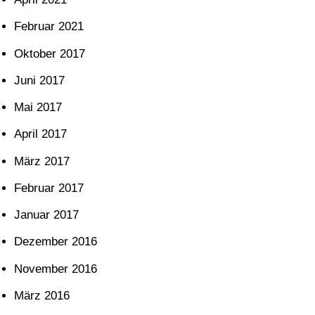
Februar 2021
Oktober 2017
Juni 2017
Mai 2017
April 2017
März 2017
Februar 2017
Januar 2017
Dezember 2016
November 2016
März 2016