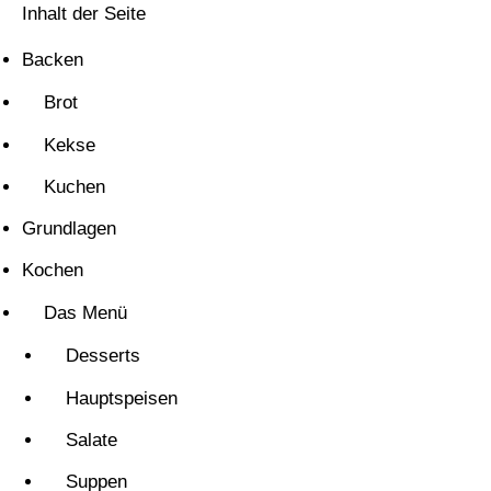
Inhalt der Seite
Backen
Brot
Kekse
Kuchen
Grundlagen
Kochen
Das Menü
Desserts
Hauptspeisen
Salate
Suppen