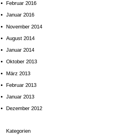
Februar 2016
Januar 2016
November 2014
August 2014
Januar 2014
Oktober 2013
März 2013
Februar 2013
Januar 2013
Dezember 2012
Kategorien