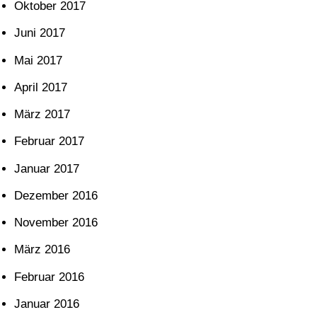
Oktober 2017
Juni 2017
Mai 2017
April 2017
März 2017
Februar 2017
Januar 2017
Dezember 2016
November 2016
März 2016
Februar 2016
Januar 2016