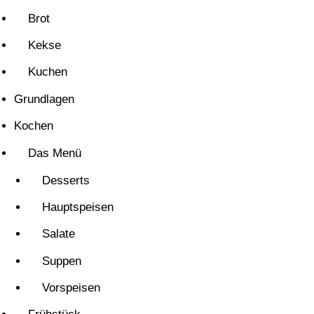
Brot
Kekse
Kuchen
Grundlagen
Kochen
Das Menü
Desserts
Hauptspeisen
Salate
Suppen
Vorspeisen