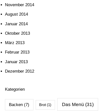
November 2014
August 2014
Januar 2014
Oktober 2013
März 2013
Februar 2013
Januar 2013
Dezember 2012
Kategorien
Das Menü
(31)
Backen
(7)
Brot
(1)