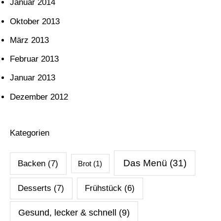
Januar 2014
Oktober 2013
März 2013
Februar 2013
Januar 2013
Dezember 2012
Kategorien
Das Menü
(31)
Backen
(7)
Brot
(1)
Desserts
(7)
Frühstück
(6)
Gesund, lecker & schnell
(9)