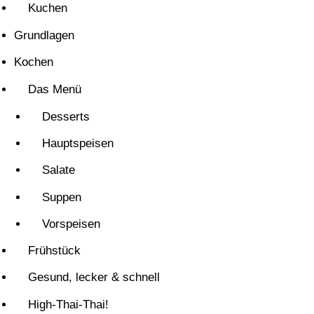
Kuchen
Grundlagen
Kochen
Das Menü
Desserts
Hauptspeisen
Salate
Suppen
Vorspeisen
Frühstück
Gesund, lecker & schnell
High-Thai-Thai!