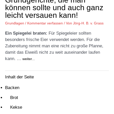
können sollte und auch ganz
leicht versauen kann!
Grundlagen
/
Kommentar verfassen
/ Von
Jörg-H. B. v. Grass
Ein Spiegelei braten:
Für Spiegeleier sollten
besonders frische Eier verwendet werden. Für die
Zubereitung nimmt man eine nicht zu große Pfanne,
damit das Eiweiß nicht zu weit auseinander laufen
kann. …
weiter...
Inhalt der Seite
Backen
Brot
Kekse