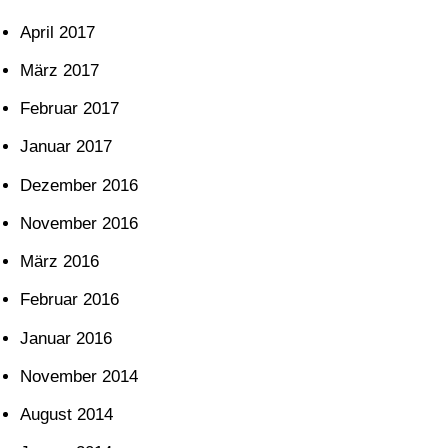
April 2017
März 2017
Februar 2017
Januar 2017
Dezember 2016
November 2016
März 2016
Februar 2016
Januar 2016
November 2014
August 2014