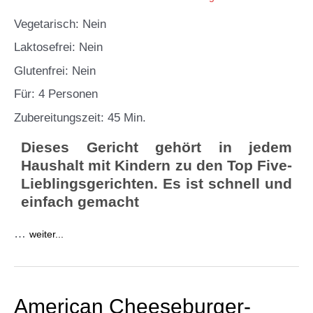
Vegetarisch: Nein
Laktosefrei: Nein
Glutenfrei: Nein
Für: 4 Personen
Zubereitungszeit: 45 Min.
Dieses Gericht gehört in jedem
Haushalt mit Kindern zu den Top Five-
Lieblingsgerichten. Es ist schnell und
einfach gemacht
…
weiter...
American Cheeseburger-