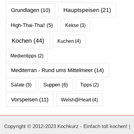
Hauptspeisen
(21)
Grundlagen
(10)
High-Thai-Thai!
(5)
Kekse
(3)
Kochen
(44)
Kuchen
(4)
Medientipps
(2)
Mediterran - Rund ums Mittelmeer
(14)
Salate
(3)
Suppen
(6)
Tipps
(2)
Vorspeisen
(11)
Welsh@Heart
(4)
Copyright © 2012-2023 Kochkurz - Einfach toll kochen! |