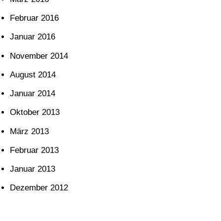
Februar 2016
Januar 2016
November 2014
August 2014
Januar 2014
Oktober 2013
März 2013
Februar 2013
Januar 2013
Dezember 2012