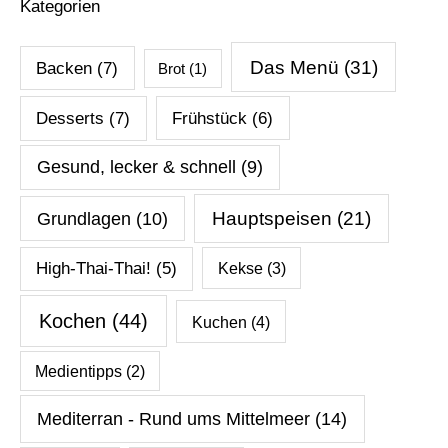
Kategorien
Das Menü
(31)
Backen
(7)
Brot
(1)
Desserts
(7)
Frühstück
(6)
Gesund, lecker & schnell
(9)
Hauptspeisen
(21)
Grundlagen
(10)
High-Thai-Thai!
(5)
Kekse
(3)
Kochen
(44)
Kuchen
(4)
Medientipps
(2)
Mediterran - Rund ums Mittelmeer
(14)