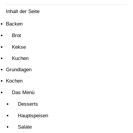
Inhalt der Seite
Backen
Brot
Kekse
Kuchen
Grundlagen
Kochen
Das Menü
Desserts
Hauptspeisen
Salate