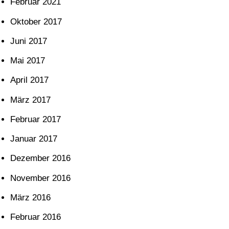
Februar 2021
Oktober 2017
Juni 2017
Mai 2017
April 2017
März 2017
Februar 2017
Januar 2017
Dezember 2016
November 2016
März 2016
Februar 2016