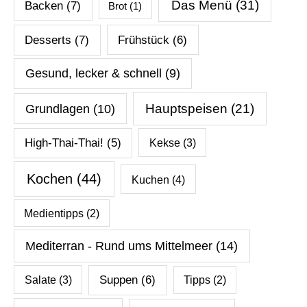
Das Menü
(31)
Backen
(7)
Brot
(1)
Desserts
(7)
Frühstück
(6)
Gesund, lecker & schnell
(9)
Hauptspeisen
(21)
Grundlagen
(10)
High-Thai-Thai!
(5)
Kekse
(3)
Kochen
(44)
Kuchen
(4)
Medientipps
(2)
Mediterran - Rund ums Mittelmeer
(14)
Salate
(3)
Suppen
(6)
Tipps
(2)