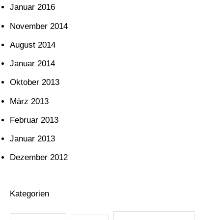
Januar 2016
November 2014
August 2014
Januar 2014
Oktober 2013
März 2013
Februar 2013
Januar 2013
Dezember 2012
Kategorien