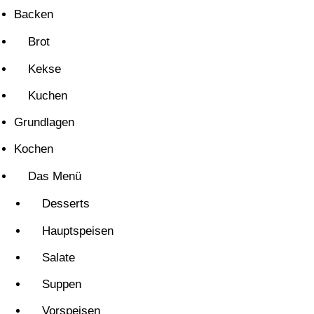
Backen
Brot
Kekse
Kuchen
Grundlagen
Kochen
Das Menü
Desserts
Hauptspeisen
Salate
Suppen
Vorspeisen