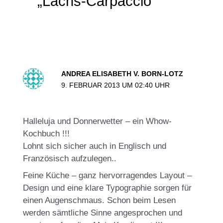
„Lachs-Carpaccio“
ANDREA ELISABETH V. BORN-LOTZ
9. FEBRUAR 2013 UM 02:40 UHR
Halleluja und Donnerwetter – ein Whow-
Kochbuch !!!
Lohnt sich sicher auch in Englisch und
Französisch aufzulegen..
Feine Küche – ganz hervorragendes Layout –
Design und eine klare Typographie sorgen für
einen Augenschmaus. Schon beim Lesen
werden sämtliche Sinne angesprochen und