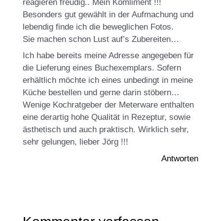
reagieren freudig.. Mein Komliment !!!
Besonders gut gewählt in der Aufmachung und
lebendig finde ich die beweglichen Fotos.
Sie machen schon Lust auf’s Zubereiten…
Ich habe bereits meine Adresse angegeben für
die Lieferung eines Buchexemplars. Sofern
erhältlich möchte ich eines unbedingt in meine
Küche bestellen und gerne darin stöbern…
Wenige Kochratgeber der Meterware enthalten
eine derartig hohe Qualität in Rezeptur, sowie
ästhetisch und auch praktisch. Wirklich sehr,
sehr gelungen, lieber Jörg !!!
Antworten