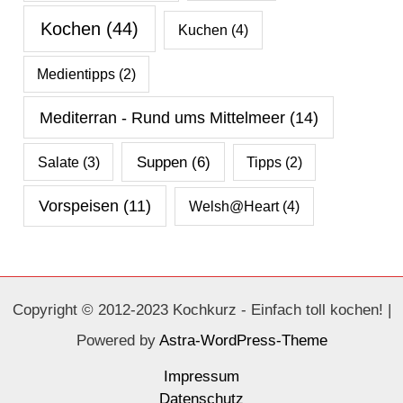
Kochen
(44)
Kuchen
(4)
Medientipps
(2)
Mediterran - Rund ums Mittelmeer
(14)
Salate
(3)
Suppen
(6)
Tipps
(2)
Vorspeisen
(11)
Welsh@Heart
(4)
Copyright © 2012-2023 Kochkurz - Einfach toll kochen! |
Powered by
Astra-WordPress-Theme
Impressum
Datenschutz