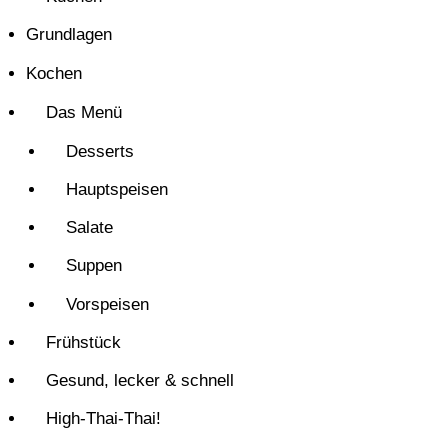
Grundlagen
Kochen
Das Menü
Desserts
Hauptspeisen
Salate
Suppen
Vorspeisen
Frühstück
Gesund, lecker & schnell
High-Thai-Thai!