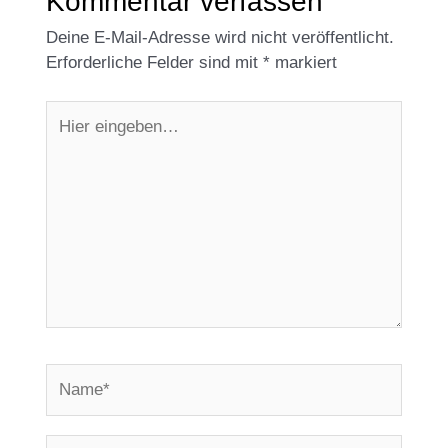
Kommentar verfassen
Deine E-Mail-Adresse wird nicht veröffentlicht.
Erforderliche Felder sind mit
*
markiert
Hier
eingeben…
Name*
E-