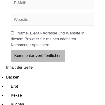
Mail*
Website
Name, E-Mail-Adresse und Website in
diesem Browser für meinen nächsten
Kommentar speichern.
Inhalt der Seite
Backen
Brot
Kekse
Kuchen