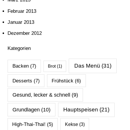
Februar 2013
Januar 2013
Dezember 2012
Kategorien
Das Menü
(31)
Backen
(7)
Brot
(1)
Desserts
(7)
Frühstück
(6)
Gesund, lecker & schnell
(9)
Hauptspeisen
(21)
Grundlagen
(10)
High-Thai-Thai!
(5)
Kekse
(3)