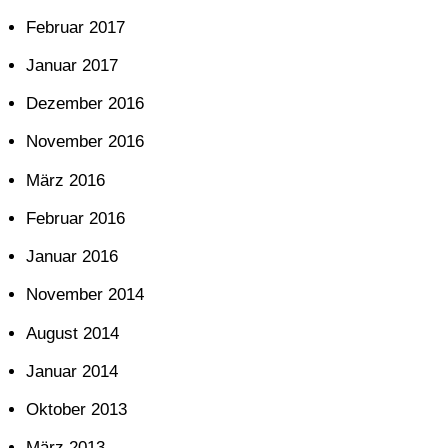
Februar 2017
Januar 2017
Dezember 2016
November 2016
März 2016
Februar 2016
Januar 2016
November 2014
August 2014
Januar 2014
Oktober 2013
März 2013