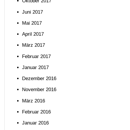
Oktober 2017
Juni 2017
Mai 2017
April 2017
März 2017
Februar 2017
Januar 2017
Dezember 2016
November 2016
März 2016
Februar 2016
Januar 2016