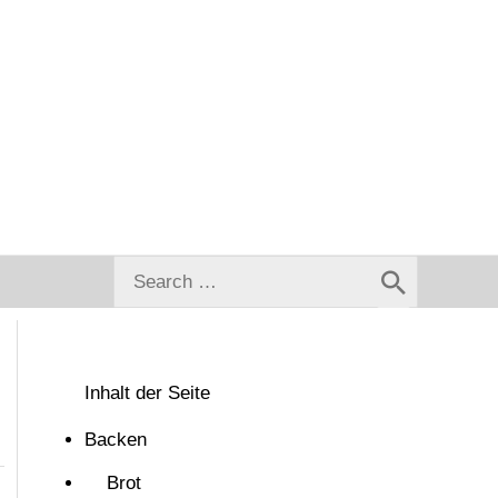
Search
for:
Inhalt der Seite
Backen
Brot