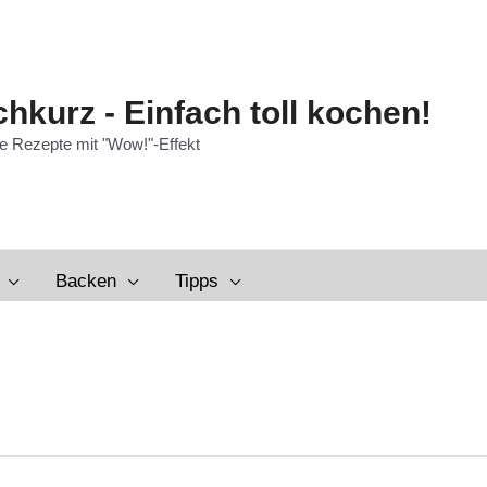
hkurz - Einfach toll kochen!
e Rezepte mit "Wow!"-Effekt
Backen
Tipps