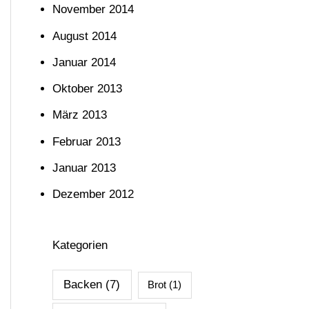
November 2014
August 2014
Januar 2014
Oktober 2013
März 2013
Februar 2013
Januar 2013
Dezember 2012
Kategorien
Backen
(7)
Brot
(1)