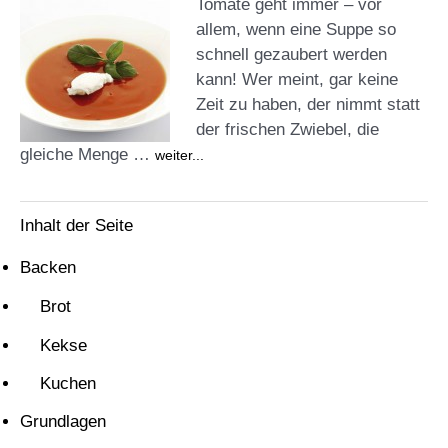
Tomate geht immer – vor
allem, wenn eine Suppe so
schnell gezaubert werden
kann! Wer meint, gar keine
Zeit zu haben, der nimmt statt
der frischen Zwiebel, die
gleiche Menge …
weiter...
Inhalt der Seite
Backen
Brot
Kekse
Kuchen
Grundlagen