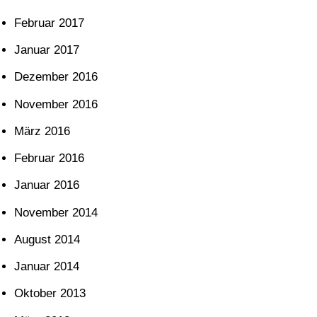
Februar 2017
Januar 2017
Dezember 2016
November 2016
März 2016
Februar 2016
Januar 2016
November 2014
August 2014
Januar 2014
Oktober 2013