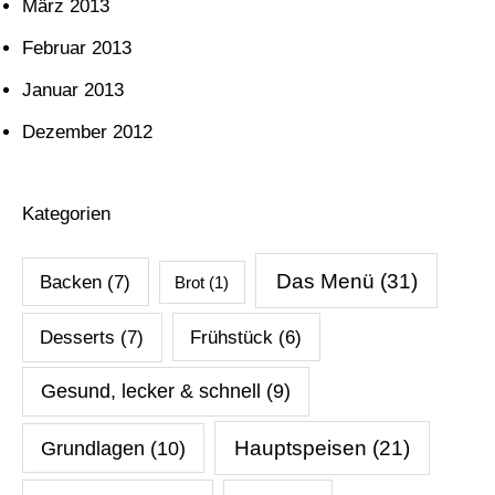
März 2013
Februar 2013
Januar 2013
Dezember 2012
Kategorien
Das Menü
(31)
Backen
(7)
Brot
(1)
Desserts
(7)
Frühstück
(6)
Gesund, lecker & schnell
(9)
Hauptspeisen
(21)
Grundlagen
(10)