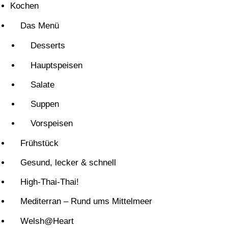
Kochen
Das Menü
Desserts
Hauptspeisen
Salate
Suppen
Vorspeisen
Frühstück
Gesund, lecker & schnell
High-Thai-Thai!
Mediterran – Rund ums Mittelmeer
Welsh@Heart