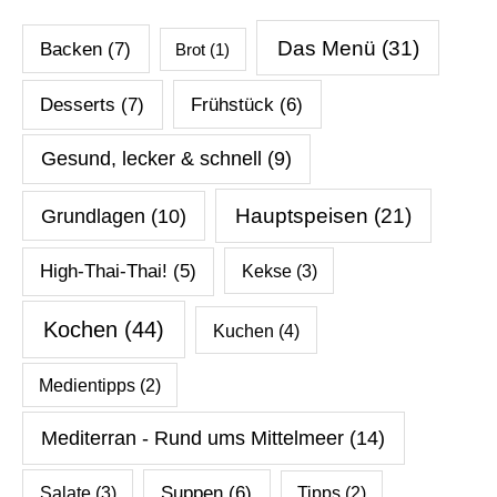
Das Menü
(31)
Backen
(7)
Brot
(1)
Desserts
(7)
Frühstück
(6)
Gesund, lecker & schnell
(9)
Hauptspeisen
(21)
Grundlagen
(10)
High-Thai-Thai!
(5)
Kekse
(3)
Kochen
(44)
Kuchen
(4)
Medientipps
(2)
Mediterran - Rund ums Mittelmeer
(14)
Salate
(3)
Suppen
(6)
Tipps
(2)