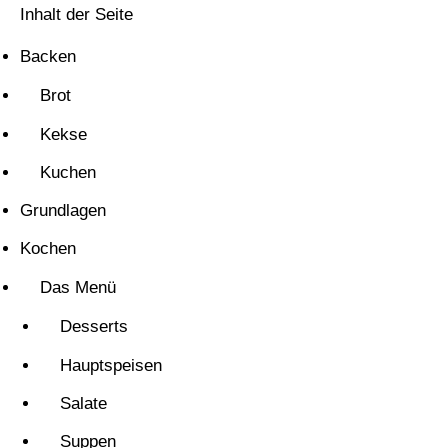
Inhalt der Seite
Backen
Brot
Kekse
Kuchen
Grundlagen
Kochen
Das Menü
Desserts
Hauptspeisen
Salate
Suppen