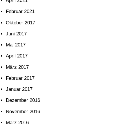
April 2021
Februar 2021
Oktober 2017
Juni 2017
Mai 2017
April 2017
März 2017
Februar 2017
Januar 2017
Dezember 2016
November 2016
März 2016