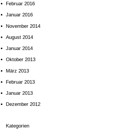
Februar 2016
Januar 2016
November 2014
August 2014
Januar 2014
Oktober 2013
März 2013
Februar 2013
Januar 2013
Dezember 2012
Kategorien