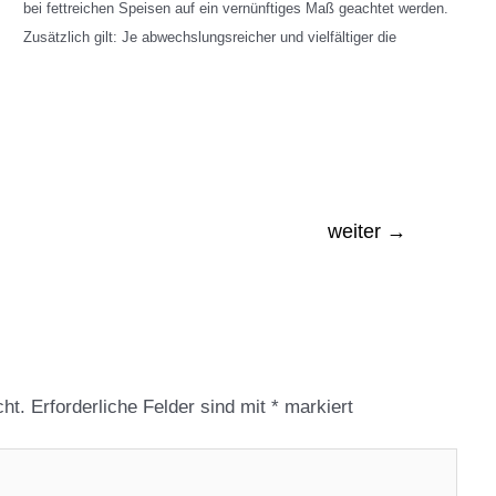
bei fettreichen Speisen auf ein vernünftiges Maß geachtet werden.
Zusätzlich gilt: Je abwechslungsreicher und vielfältiger die
weiter
→
cht.
Erforderliche Felder sind mit
*
markiert