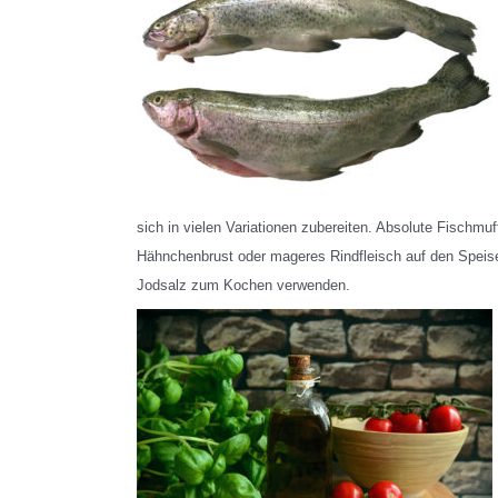
sich in vielen Variationen zubereiten. Absolute Fischmuf
Hähnchenbrust oder mageres Rindfleisch auf den Speise
Jodsalz zum Kochen verwenden.