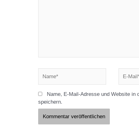
Name*
E-
Mail*
Name, E-Mail-Adresse und Website in 
speichern.