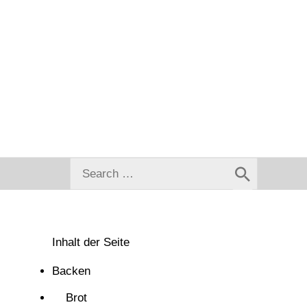
Search
for:
Inhalt der Seite
Backen
Brot