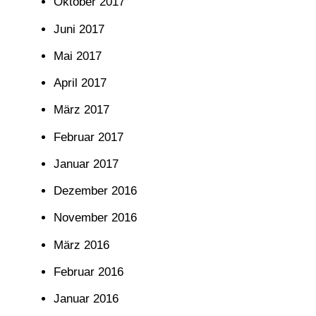
Oktober 2017
Juni 2017
Mai 2017
April 2017
März 2017
Februar 2017
Januar 2017
Dezember 2016
November 2016
März 2016
Februar 2016
Januar 2016