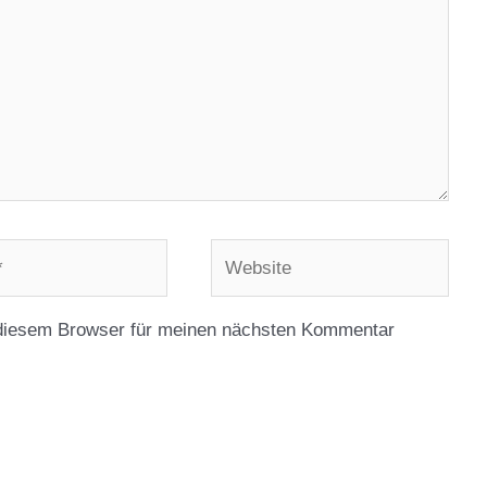
Website
diesem Browser für meinen nächsten Kommentar