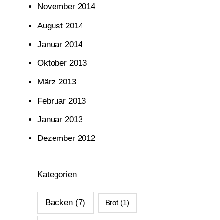
November 2014
August 2014
Januar 2014
Oktober 2013
März 2013
Februar 2013
Januar 2013
Dezember 2012
Kategorien
Backen
(7)
Brot
(1)