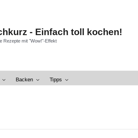
hkurz - Einfach toll kochen!
e Rezepte mit "Wow!"-Effekt
Backen
Tipps