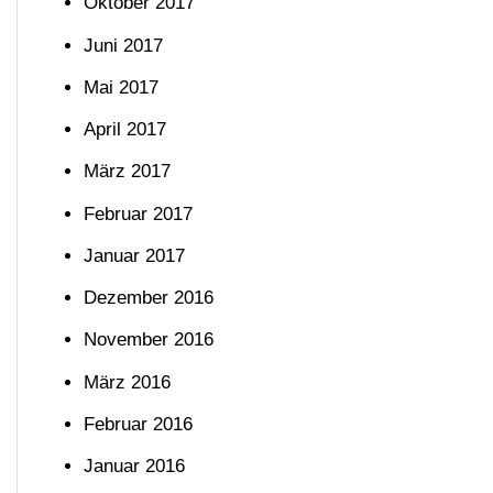
Oktober 2017
Juni 2017
Mai 2017
April 2017
März 2017
Februar 2017
Januar 2017
Dezember 2016
November 2016
März 2016
Februar 2016
Januar 2016