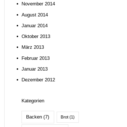
November 2014
August 2014
Januar 2014
Oktober 2013
März 2013
Februar 2013
Januar 2013
Dezember 2012
Kategorien
Backen
(7)
Brot
(1)