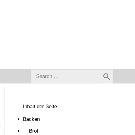
Search
for:
Inhalt der Seite
Backen
Brot