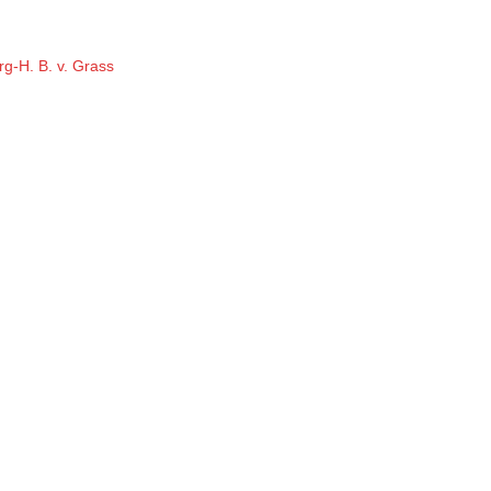
rg-H. B. v. Grass