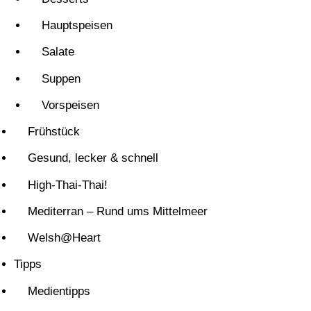
Hauptspeisen
Salate
Suppen
Vorspeisen
Frühstück
Gesund, lecker & schnell
High-Thai-Thai!
Mediterran – Rund ums Mittelmeer
Welsh@Heart
Tipps
Medientipps