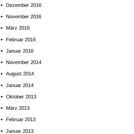
Dezember 2016
November 2016
März 2016
Februar 2016
Januar 2016
November 2014
August 2014
Januar 2014
Oktober 2013
März 2013
Februar 2013
Januar 2013