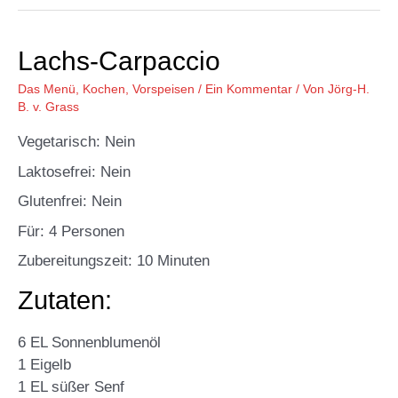
Lachs-Carpaccio
Das Menü
,
Kochen
,
Vorspeisen
/
Ein Kommentar
/ Von
Jörg-H.
B. v. Grass
Vegetarisch: Nein
Laktosefrei: Nein
Glutenfrei: Nein
Für: 4 Personen
Zubereitungszeit: 10 Minuten
Zutaten:
6 EL Sonnenblumenöl
1 Eigelb
1 EL süßer Senf