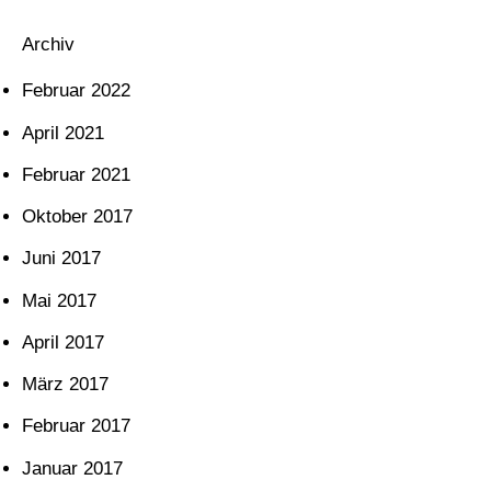
Archiv
Februar 2022
April 2021
Februar 2021
Oktober 2017
Juni 2017
Mai 2017
April 2017
März 2017
Februar 2017
Januar 2017