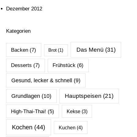
Dezember 2012
Kategorien
Das Menü
(31)
Backen
(7)
Brot
(1)
Desserts
(7)
Frühstück
(6)
Gesund, lecker & schnell
(9)
Hauptspeisen
(21)
Grundlagen
(10)
High-Thai-Thai!
(5)
Kekse
(3)
Kochen
(44)
Kuchen
(4)