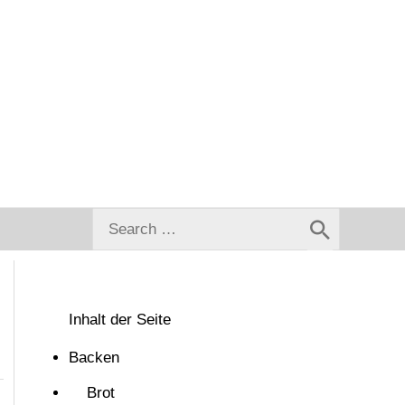
Search
for:
Inhalt der Seite
Backen
Brot