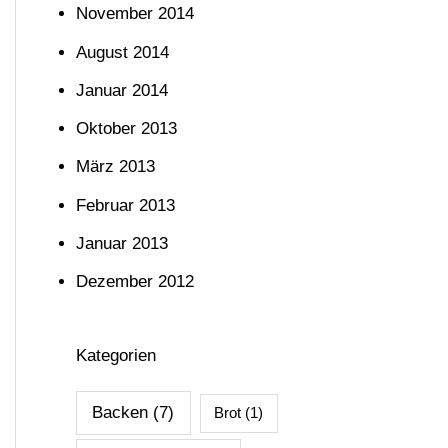
November 2014
August 2014
Januar 2014
Oktober 2013
März 2013
Februar 2013
Januar 2013
Dezember 2012
Kategorien
Backen
(7)
Brot
(1)