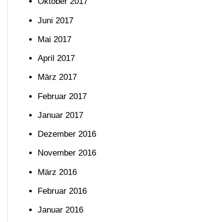
Oktober 2017
Juni 2017
Mai 2017
April 2017
März 2017
Februar 2017
Januar 2017
Dezember 2016
November 2016
März 2016
Februar 2016
Januar 2016