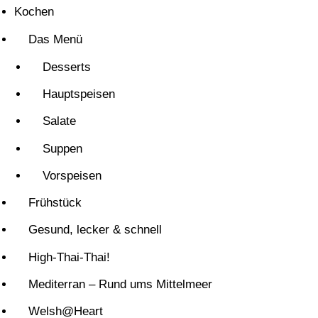
Kochen
Das Menü
Desserts
Hauptspeisen
Salate
Suppen
Vorspeisen
Frühstück
Gesund, lecker & schnell
High-Thai-Thai!
Mediterran – Rund ums Mittelmeer
Welsh@Heart