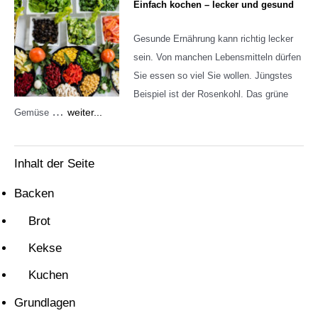
Einfach kochen – lecker und gesund
Gesunde Ernährung kann richtig lecker
sein. Von manchen Lebensmitteln dürfen
Sie essen so viel Sie wollen. Jüngstes
Beispiel ist der Rosenkohl. Das grüne
…
weiter...
Gemüse
Inhalt der Seite
Backen
Brot
Kekse
Kuchen
Grundlagen