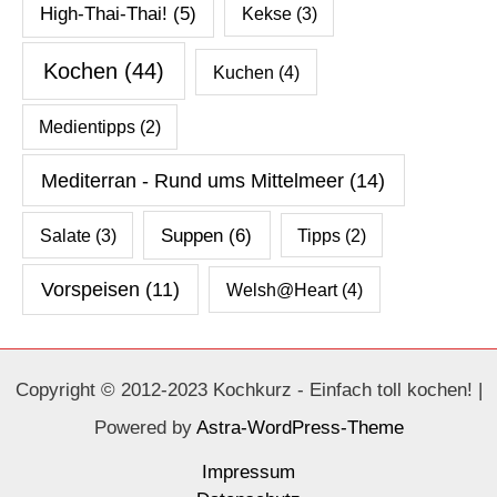
High-Thai-Thai!
(5)
Kekse
(3)
Kochen
(44)
Kuchen
(4)
Medientipps
(2)
Mediterran - Rund ums Mittelmeer
(14)
Salate
(3)
Suppen
(6)
Tipps
(2)
Vorspeisen
(11)
Welsh@Heart
(4)
Copyright © 2012-2023 Kochkurz - Einfach toll kochen! |
Powered by
Astra-WordPress-Theme
Impressum