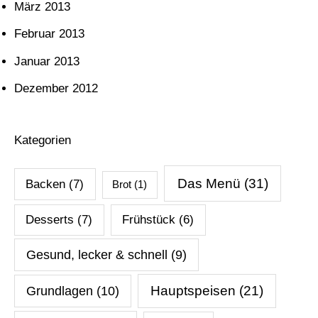
März 2013
Februar 2013
Januar 2013
Dezember 2012
Kategorien
Das Menü
(31)
Backen
(7)
Brot
(1)
Desserts
(7)
Frühstück
(6)
Gesund, lecker & schnell
(9)
Hauptspeisen
(21)
Grundlagen
(10)