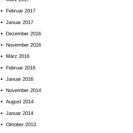
Februar 2017
Januar 2017
Dezember 2016
November 2016
März 2016
Februar 2016
Januar 2016
November 2014
August 2014
Januar 2014
Oktober 2013